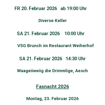
FR 20. Februar 2026 ab 19:00 Uhr
Diverse Keller
SA 21. Februar 2026 10:00 Uhr
VSG Brunch im Restaurant Weiherhof
SA 21. Februar 2026 14:30 Uhr
Waageiiweiig die Drimmlige, Aesch
Fasnacht 2026
Montag, 23. Februar 2026