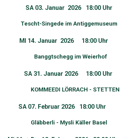
SA 03. Januar 2026 18:00 Uhr
Tescht-Singede im Antiggemuseum
MI 14. Januar 2026 18:00 Uhr
Banggtschegg im Weierhof
SA 31. Januar 2026 18:00 Uhr
KOMMEEDI LÖRRACH - STETTEN
SA 07. Februar 2026 18:00 Uhr
Gläbberli - Mysli Käller Basel