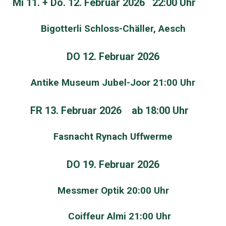
Mi 11. + Do. 12. Februar 2026 22:00 Uhr
Bigotterli Schloss-Chäller, Aesch
DO 12. Februar 2026
Antike Museum Jubel-Joor 21:00 Uhr
FR 13. Februar 2026 ab 18:00 Uhr
Fasnacht Rynach Uff
wer
me
DO 19. Februar 2026
Messmer Optik 20:00 Uhr
Coiffeur Almi 21:00 Uhr